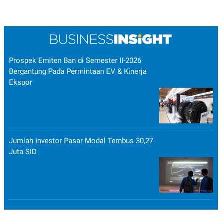
Prospek Emiten Ban di Semester II-2026
Bergantung Pada Permintaan EV & Kinerja
Ekspor
Jumlah Investor Pasar Modal Tembus 30,27
Juta SID