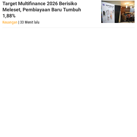
Target Multifinance 2026 Berisiko
Meleset, Pembiayaan Baru Tumbuh
1,88%
Keuangan
| 33 Menit lalu