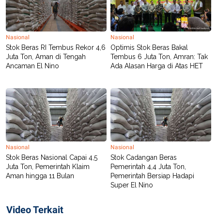
Nasional
Nasional
Stok Beras RI Tembus Rekor 4,6
Optimis Stok Beras Bakal
Juta Ton, Aman di Tengah
Tembus 6 Juta Ton, Amran: Tak
Ancaman El Nino
Ada Alasan Harga di Atas HET
Nasional
Nasional
Stok Beras Nasional Capai 4,5
Stok Cadangan Beras
Juta Ton, Pemerintah Klaim
Pemerintah 4,4 Juta Ton,
Aman hingga 11 Bulan
Pemerintah Bersiap Hadapi
Super El Nino
Video Terkait