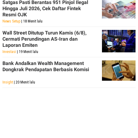
Satgas Pasti Berantas 951 Pinjol Ilegal
Hingga Juli 2026, Cek Daftar Fintek
Resmi OJK
News Setup
| 18 Menit lalu
Wall Street Ditutup Turun Kamis (6/8),
Cermati Perundingan AS-Iran dan
Laporan Emiten
Investasi
| 19 Menit lalu
Bank Andalkan Wealth Management
Dongkrak Pendapatan Berbasis Komisi
Insight
| 20 Menit lalu