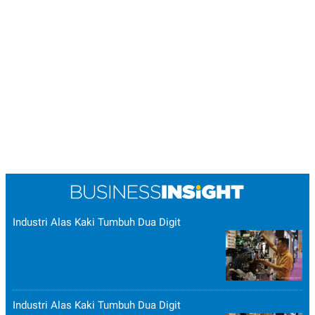
Industri Alas Kaki Tumbuh Dua Digit
Industri Alas Kaki Tumbuh Dua Digit