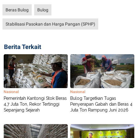
POLICY
Beras Bulog
Bulog
Stabilisasi Pasokan dan Harga Pangan (SPHP)
Berita Terkait
Nasional
Nasional
Pemerintah Kantongi Stok Beras
Bulog Targetkan Tugas
4,7 Juta Ton, Rekor Tertinggi
Penyerapan Gabah dan Beras 4
Sepanjang Sejarah
Juta Ton Rampung Juni 2026