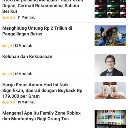
Depan, Cermati Rekomendasi Saham
Berikut
Investasi
| 11 Menit lalu
Menghitung Untung Rp 2 Triliun di
Penggilingan Beras
Insight
| 13 Menit lalu
Keluhan dan Kekuasaan
Insight
| 18 Menit lalu
Harga Emas Antam Hari Ini Naik
Signifikan, Sperad dengan Buyback Rp
179.000 per Gram
Investasi
| 19 Menit lalu
Mengenal Apa Itu Family Zone Roblox
dan Manfaatnya Bagi Orang Tua