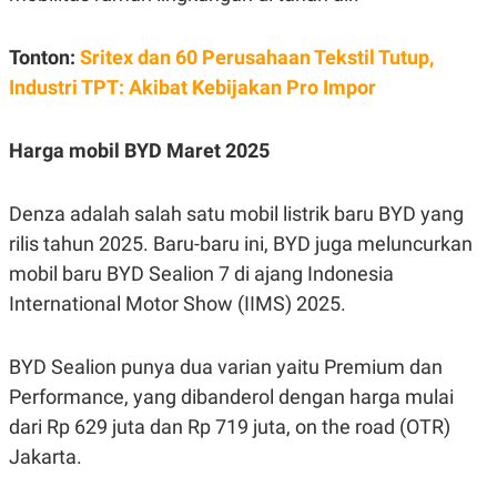
POLICY
Tonton:
Sritex dan 60 Perusahaan Tekstil Tutup,
Industri TPT: Akibat Kebijakan Pro Impor
Harga mobil BYD Maret 2025
Denza adalah salah satu mobil listrik baru BYD yang
rilis tahun 2025. Baru-baru ini, BYD juga meluncurkan
mobil baru BYD Sealion 7 di ajang Indonesia
International Motor Show (IIMS) 2025.
BYD Sealion punya dua varian yaitu Premium dan
Performance, yang dibanderol dengan harga mulai
dari Rp 629 juta dan Rp 719 juta, on the road (OTR)
Jakarta.