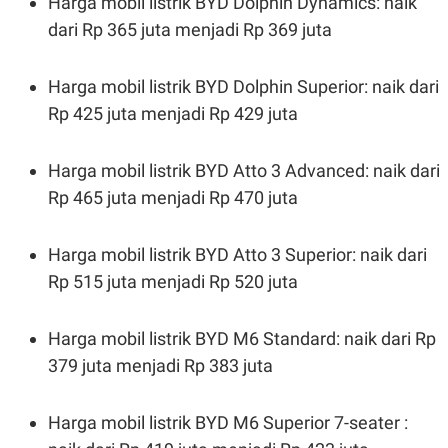
Harga mobil listrik BYD Dolphin Dynamics: naik
dari Rp 365 juta menjadi Rp 369 juta
Harga mobil listrik BYD Dolphin Superior: naik dari
Rp 425 juta menjadi Rp 429 juta
Harga mobil listrik BYD Atto 3 Advanced: naik dari
Rp 465 juta menjadi Rp 470 juta
Harga mobil listrik BYD Atto 3 Superior: naik dari
Rp 515 juta menjadi Rp 520 juta
Harga mobil listrik BYD M6 Standard: naik dari Rp
379 juta menjadi Rp 383 juta
Harga mobil listrik BYD M6 Superior 7-seater :