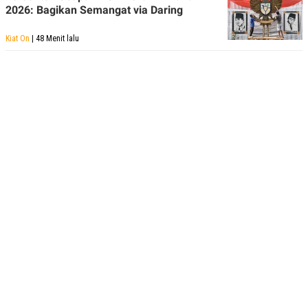
2026: Bagikan Semangat via Daring
Kiat On
| 48 Menit lalu