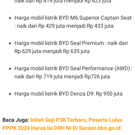
naik dari Rp 419 juta menjadi Rp 423 juta
Harga mobil listrik BYD M6 Superior Captain Seat
: naik dari Rp 429 juta menjadi Rp 433 juta
Harga mobil listrik BYD Seal Premium : naik dari
Rp 629 juta menjadi Rp 635 juta
Harga mobil listrik BYD Seal Performance (AWD) :
naik dari Rp 719 juta menjadi Rp726 juta
Harga mobil listrik BYD Denza D9: Rp 950 juta
Baca Juga:
Inilah Gaji P3K Terbaru, Peserta Lulus
PPPK 2024 Harus Isi DRH NI Di Sscasn.bkn.go.id