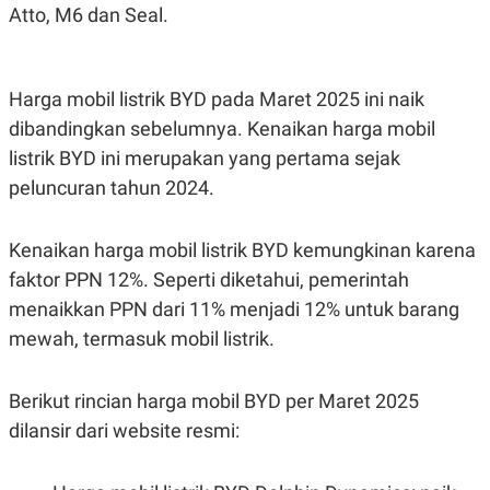
Atto, M6 dan Seal.
Harga mobil listrik BYD pada Maret 2025 ini naik
dibandingkan sebelumnya. Kenaikan harga mobil
listrik BYD ini merupakan yang pertama sejak
peluncuran tahun 2024.
Kenaikan harga mobil listrik BYD kemungkinan karena
faktor PPN 12%. Seperti diketahui, pemerintah
menaikkan PPN dari 11% menjadi 12% untuk barang
mewah, termasuk mobil listrik.
Berikut rincian harga mobil BYD per Maret 2025
dilansir dari website resmi: