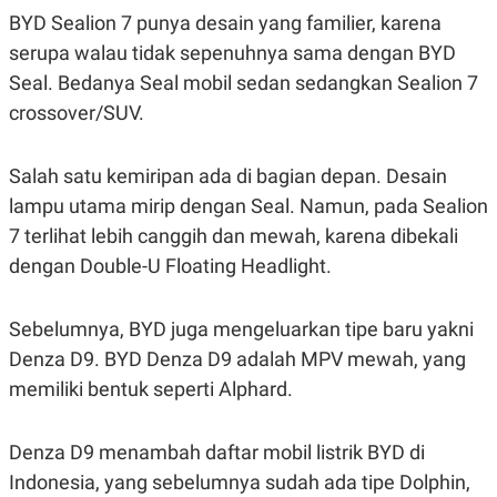
BYD Sealion 7 punya desain yang familier, karena
serupa walau tidak sepenuhnya sama dengan BYD
Seal. Bedanya Seal mobil sedan sedangkan Sealion 7
crossover/SUV.
Salah satu kemiripan ada di bagian depan. Desain
lampu utama mirip dengan Seal. Namun, pada Sealion
7 terlihat lebih canggih dan mewah, karena dibekali
dengan Double-U Floating Headlight.
Sebelumnya, BYD juga mengeluarkan tipe baru yakni
Denza D9. BYD Denza D9 adalah MPV mewah, yang
memiliki bentuk seperti Alphard.
Denza D9 menambah daftar mobil listrik BYD di
Indonesia, yang sebelumnya sudah ada tipe Dolphin,