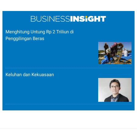
Menghitung Untung Rp 2 Triliun di
Penggilingan Beras
Keluhan dan Kekuasaan