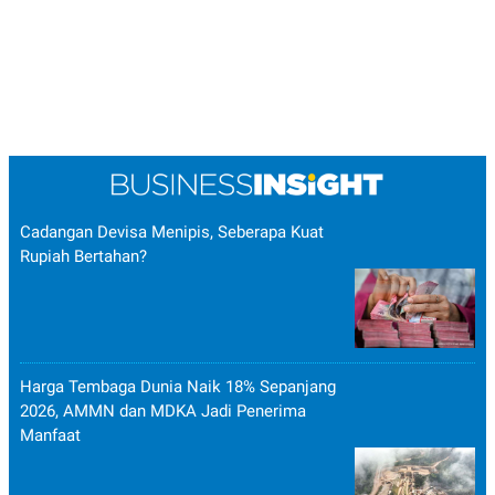
Cadangan Devisa Menipis, Seberapa Kuat
Rupiah Bertahan?
Harga Tembaga Dunia Naik 18% Sepanjang
2026, AMMN dan MDKA Jadi Penerima
Manfaat