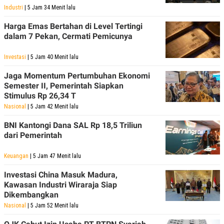
Industri
| 5 Jam 34 Menit lalu
Harga Emas Bertahan di Level Tertingi
dalam 7 Pekan, Cermati Pemicunya
Investasi
| 5 Jam 40 Menit lalu
Jaga Momentum Pertumbuhan Ekonomi
Semester II, Pemerintah Siapkan
Stimulus Rp 26,34 T
Nasional
| 5 Jam 42 Menit lalu
BNI Kantongi Dana SAL Rp 18,5 Triliun
dari Pemerintah
Keuangan
| 5 Jam 47 Menit lalu
Investasi China Masuk Madura,
Kawasan Industri Wiraraja Siap
Dikembangkan
Nasional
| 5 Jam 52 Menit lalu