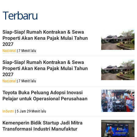
Terbaru
Siap-Siap! Rumah Kontrakan & Sewa
Properti Akan Kena Pajak Mulai Tahun
2027
Nasional
| 7 Menit lalu
Siap-Siap! Rumah Kontrakan & Sewa
Properti Akan Kena Pajak Mulai Tahun
2027
Nasional
| 7 Menit lalu
Toyota Buka Peluang Adopsi Inovasi
Pelajar untuk Operasional Perusahaan
Industri
| 5 Jam 29 Menit lalu
Kemenperin Bidik Startup Jadi Mitra
Transformasi Industri Manufaktur