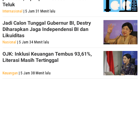
Teluk
Internasional
| 5 Jam 31 Menit lalu
Jadi Calon Tunggal Gubernur BI, Destry
Diharapkan Jaga Independensi BI dan
Likuiditas
Nasional
| 5 Jam 34 Menit lalu
OJK: Inklusi Keuangan Tembus 93,61%,
Literasi Masih Tertinggal
Keuangan
| 5 Jam 38 Menit lalu