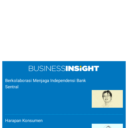
Berkolaborasi Menjaga Independensi Bank
Sentral
Harapan Konsumen