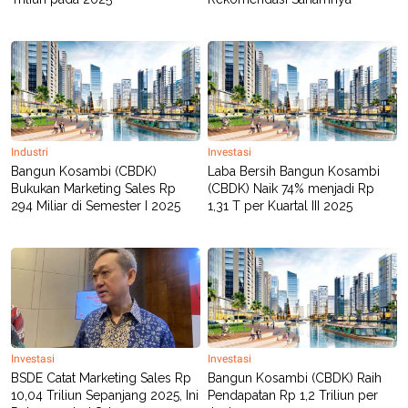
Industri
Investasi
Bangun Kosambi (CBDK)
Laba Bersih Bangun Kosambi
Bukukan Marketing Sales Rp
(CBDK) Naik 74% menjadi Rp
294 Miliar di Semester I 2025
1,31 T per Kuartal III 2025
Investasi
Investasi
BSDE Catat Marketing Sales Rp
Bangun Kosambi (CBDK) Raih
10,04 Triliun Sepanjang 2025, Ini
Pendapatan Rp 1,2 Triliun per