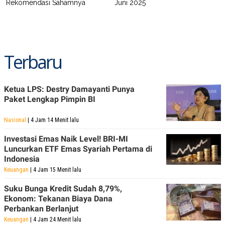
Rekomendasi Sahamnya
Juni 2025
Terbaru
Ketua LPS: Destry Damayanti Punya
Paket Lengkap Pimpin BI
Nasional
| 4 Jam 14 Menit lalu
Investasi Emas Naik Level! BRI-MI
Luncurkan ETF Emas Syariah Pertama di
Indonesia
Keuangan
| 4 Jam 15 Menit lalu
Suku Bunga Kredit Sudah 8,79%,
Ekonom: Tekanan Biaya Dana
Perbankan Berlanjut
Keuangan
| 4 Jam 24 Menit lalu