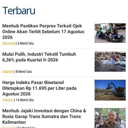
Terbaru
Menhub Pastikan Perpres Terkait Ojek
Online Akan Terbit Sebelum 17 Agustus
2026
Nasional
| 6 Menit lalu
Mulai Pulih, Industri Tekstil Tumbuh
6,36% pada Kuartal II-2026
Industri
| 8 Menit lalu
Harga Indeks Pasar Bioetanol
Ditetapkan Rp 11.695 per Liter pada
Agustus 2026
Industri
| 14 Menit lalu
Menhub Jajaki Investasi dengan China &
Rusia Garap Trans Sumatra dan Trans
Kalimantan