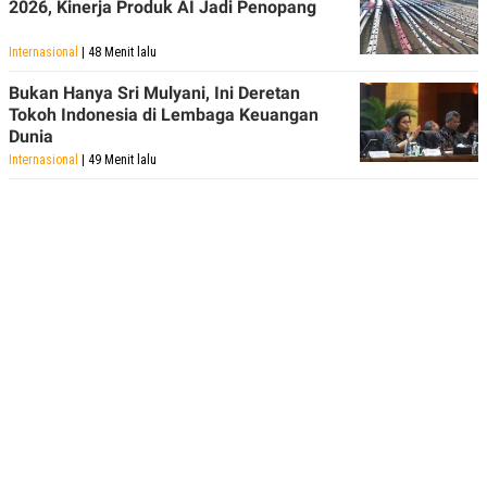
2026, Kinerja Produk AI Jadi Penopang
Internasional
| 48 Menit lalu
Bukan Hanya Sri Mulyani, Ini Deretan
Tokoh Indonesia di Lembaga Keuangan
Dunia
Internasional
| 49 Menit lalu