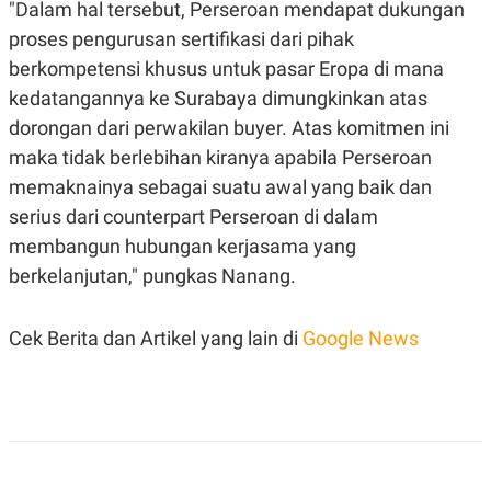
"Dalam hal tersebut, Perseroan mendapat dukungan
POLICY
proses pengurusan sertifikasi dari pihak
berkompetensi khusus untuk pasar Eropa di mana
kedatangannya ke Surabaya dimungkinkan atas
dorongan dari perwakilan buyer. Atas komitmen ini
maka tidak berlebihan kiranya apabila Perseroan
memaknainya sebagai suatu awal yang baik dan
serius dari counterpart Perseroan di dalam
membangun hubungan kerjasama yang
berkelanjutan," pungkas Nanang.
Cek Berita dan Artikel yang lain di
Google News