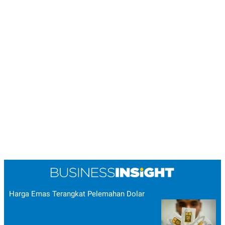
Harga Emas Terangkat Pelemahan Dolar