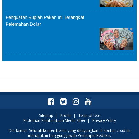
Penguatan Rupiah Pekan Ini Terangkat
Pelemahan Dolar
Sitemap
|
Profile
|
Term of Use
Pedoman Pemberitaan Media Siber
|
Privacy Policy
Disclaimer: Seluruh konten berita yang ditayangkan di kontan.co.id ini
merupakan tanggung jawab Pemimpin Redaksi.