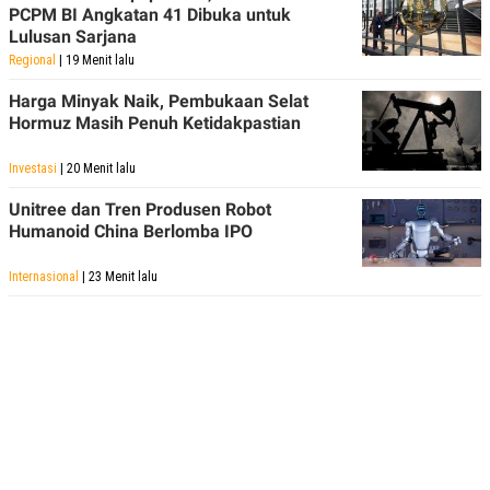
PCPM BI Angkatan 41 Dibuka untuk
Lulusan Sarjana
Regional
| 19 Menit lalu
Harga Minyak Naik, Pembukaan Selat
Hormuz Masih Penuh Ketidakpastian
Investasi
| 20 Menit lalu
Unitree dan Tren Produsen Robot
Humanoid China Berlomba IPO
Internasional
| 23 Menit lalu