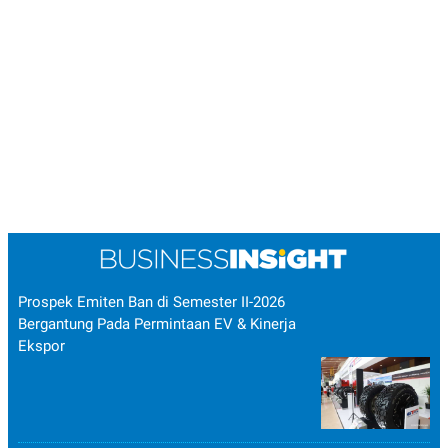
Prospek Emiten Ban di Semester II-2026
Bergantung Pada Permintaan EV & Kinerja
Ekspor