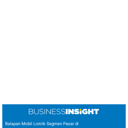
Balapan Mobil Listrik Segmen Pasar di