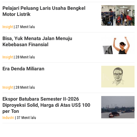
Pelajari Peluang Laris Usaha Bengkel
Motor Listrik
Insight
| 27 Menit lalu
Bisa, Yuk Menata Jalan Menuju
Kebebasan Finansial
Insight
| 28 Menit lalu
Era Denda Miliaran
Insight
| 28 Menit lalu
Ekspor Batubara Semester II-2026
Diproyeksi Solid, Harga di Atas US$ 100
per Ton
Industri
| 37 Menit lalu