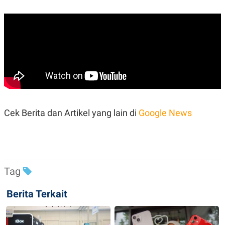
Cek Berita dan Artikel yang lain di
Google News
Tag
Berita Terkait