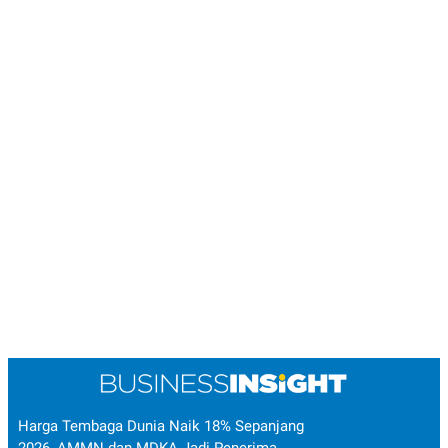
Harga Tembaga Dunia Naik 18% Sepanjang