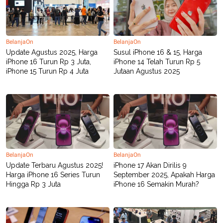
BelanjaOn
BelanjaOn
Update Agustus 2025, Harga
Susul iPhone 16 & 15, Harga
iPhone 16 Turun Rp 3 Juta,
iPhone 14 Telah Turun Rp 5
iPhone 15 Turun Rp 4 Juta
Jutaan Agustus 2025
BelanjaOn
BelanjaOn
Update Terbaru Agustus 2025!
iPhone 17 Akan Dirilis 9
Harga iPhone 16 Series Turun
September 2025, Apakah Harga
Hingga Rp 3 Juta
iPhone 16 Semakin Murah?