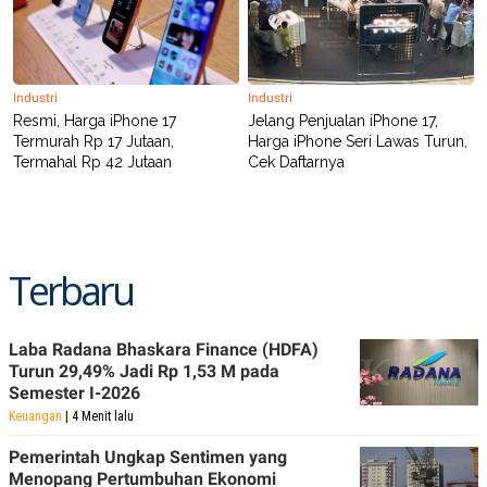
Industri
Industri
Resmi, Harga iPhone 17
Jelang Penjualan iPhone 17,
Termurah Rp 17 Jutaan,
Harga iPhone Seri Lawas Turun,
Termahal Rp 42 Jutaan
Cek Daftarnya
Terbaru
Laba Radana Bhaskara Finance (HDFA)
Turun 29,49% Jadi Rp 1,53 M pada
Semester I-2026
Keuangan
| 4 Menit lalu
Pemerintah Ungkap Sentimen yang
Menopang Pertumbuhan Ekonomi