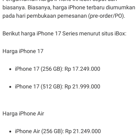
biasanya. Biasanya, harga iPhone terbaru diumumkan
pada hari pembukaan pemesanan (pre-order/PO).
Berikut harga iPhone 17 Series menurut situs iBox:
Harga iPhone 17
iPhone 17 (256 GB): Rp 17.249.000
iPhone 17 (512 GB): Rp 21.999.000
Harga iPhone Air
iPhone Air (256 GB): Rp 21.249.000