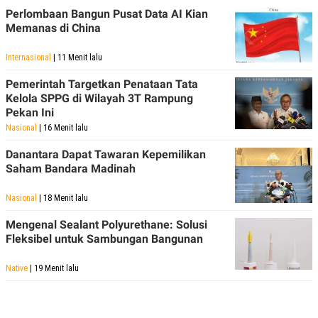
Perlombaan Bangun Pusat Data AI Kian
Memanas di China
Internasional
| 11 Menit lalu
Pemerintah Targetkan Penataan Tata
Kelola SPPG di Wilayah 3T Rampung
Pekan Ini
Nasional
| 16 Menit lalu
Danantara Dapat Tawaran Kepemilikan
Saham Bandara Madinah
Nasional
| 18 Menit lalu
Mengenal Sealant Polyurethane: Solusi
Fleksibel untuk Sambungan Bangunan
Native
| 19 Menit lalu