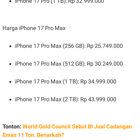
iPhone 17 Pro (1 TB): Rp 32.999.000
Harga iPhone 17 Pro Max
iPhone 17 Pro Max (256 GB): Rp 25.749.000
iPhone 17 Pro Max (512 GB): Rp 30.249.000
iPhone 17 Pro Max (1 TB): Rp 34.999.000
iPhone 17 Pro Max (2 TB): Rp 43.999.000
Tonton:
World Gold Council Sebut BI Jual Cadangan
Emas 11 Ton. Benarkah?