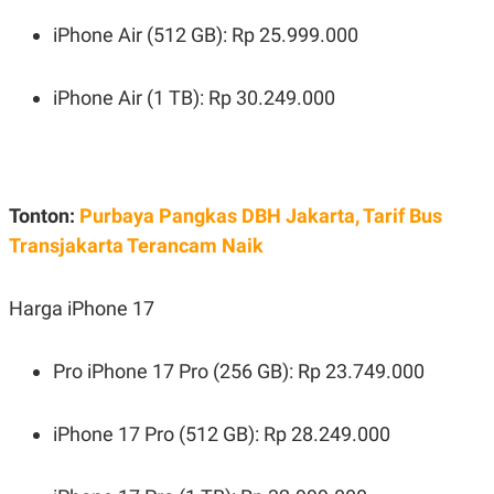
iPhone Air (512 GB): Rp 25.999.000
iPhone Air (1 TB): Rp 30.249.000
Tonton:
Purbaya Pangkas DBH Jakarta, Tarif Bus
Transjakarta Terancam Naik
Harga iPhone 17
Pro iPhone 17 Pro (256 GB): Rp 23.749.000
iPhone 17 Pro (512 GB): Rp 28.249.000