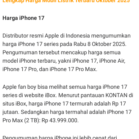
Lengkap Harga Mobil Listrik Terbaru Oktober 2025
POLICY
Harga iPhone 17
Distributor resmi Apple di Indonesia mengumumkan
harga iPhone 17 series pada Rabu 8 Oktober 2025.
Pengumuman tersebut mencakup harga semua
model iPhone terbaru, yakni iPhone 17, iPhone Air,
iPhone 17 Pro, dan iPhone 17 Pro Max.
Apple fan boy bisa melihat semua harga iPhone 17
series di website iBox. Menurut pantauan KONTAN di
situs iBox, harga iPhone 17 termurah adalah Rp 17
jutaan. Sedangkan harga termahal adalah iPhone 17
Pro Max (2 TB): Rp 43.999.000.
Pengumuman harga iPhone ini lebih cepat dari