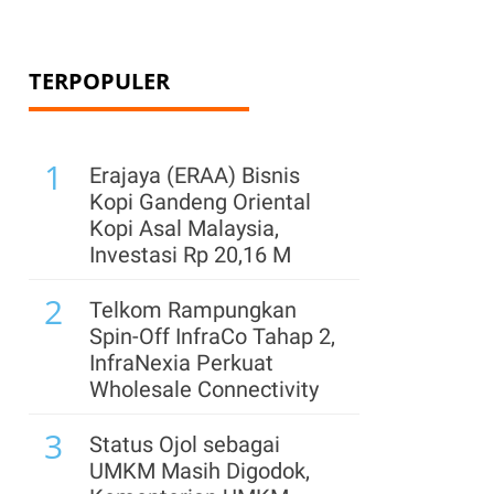
TERPOPULER
1
Erajaya (ERAA) Bisnis
Kopi Gandeng Oriental
Kopi Asal Malaysia,
Investasi Rp 20,16 M
2
Telkom Rampungkan
Spin-Off InfraCo Tahap 2,
InfraNexia Perkuat
Wholesale Connectivity
3
Status Ojol sebagai
UMKM Masih Digodok,