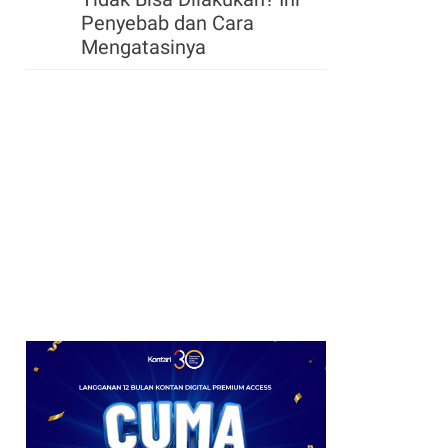
Penyebab dan Cara
Mengatasinya