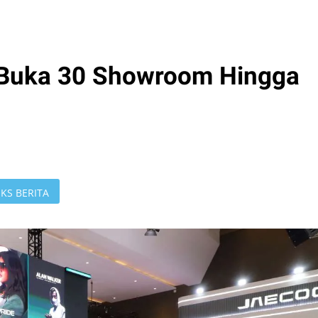
Buka 30 Showroom Hingga
KS BERITA