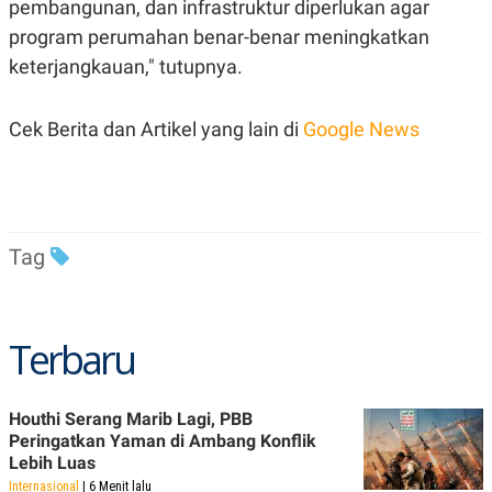
pembangunan, dan infrastruktur diperlukan agar
program perumahan benar-benar meningkatkan
keterjangkauan," tutupnya.
Cek Berita dan Artikel yang lain di
Google News
Tag
Terbaru
Houthi Serang Marib Lagi, PBB
Peringatkan Yaman di Ambang Konflik
Lebih Luas
Internasional
| 6 Menit lalu