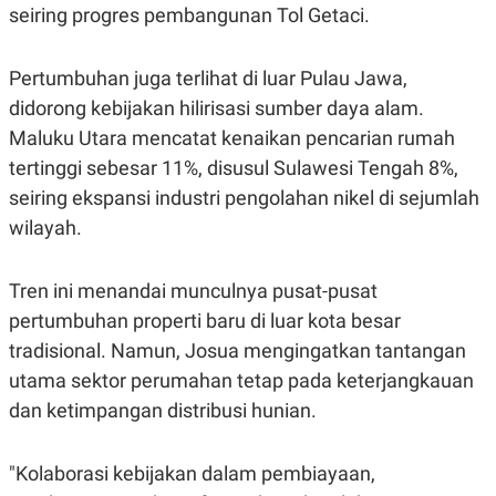
seiring progres pembangunan Tol Getaci.
Pertumbuhan juga terlihat di luar Pulau Jawa,
didorong kebijakan hilirisasi sumber daya alam.
Maluku Utara mencatat kenaikan pencarian rumah
tertinggi sebesar 11%, disusul Sulawesi Tengah 8%,
seiring ekspansi industri pengolahan nikel di sejumlah
wilayah.
Tren ini menandai munculnya pusat-pusat
pertumbuhan properti baru di luar kota besar
tradisional. Namun, Josua mengingatkan tantangan
utama sektor perumahan tetap pada keterjangkauan
dan ketimpangan distribusi hunian.
"Kolaborasi kebijakan dalam pembiayaan,