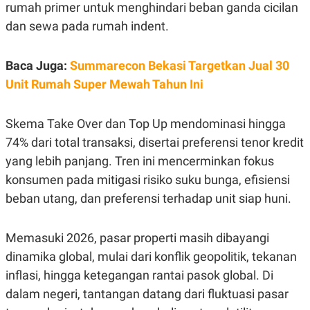
rumah primer untuk menghindari beban ganda cicilan
POLICY
dan sewa pada rumah indent.
Baca Juga:
Summarecon Bekasi Targetkan Jual 30
Unit Rumah Super Mewah Tahun Ini
Skema Take Over dan Top Up mendominasi hingga
74% dari total transaksi, disertai preferensi tenor kredit
yang lebih panjang. Tren ini mencerminkan fokus
konsumen pada mitigasi risiko suku bunga, efisiensi
beban utang, dan preferensi terhadap unit siap huni.
Memasuki 2026, pasar properti masih dibayangi
dinamika global, mulai dari konflik geopolitik, tekanan
inflasi, hingga ketegangan rantai pasok global. Di
dalam negeri, tantangan datang dari fluktuasi pasar