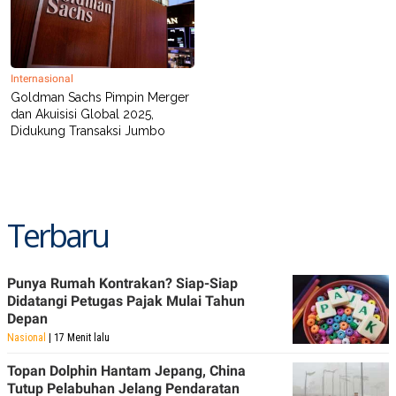
Internasional
Goldman Sachs Pimpin Merger
dan Akuisisi Global 2025,
Didukung Transaksi Jumbo
Terbaru
Punya Rumah Kontrakan? Siap-Siap
Didatangi Petugas Pajak Mulai Tahun
Depan
Nasional
| 17 Menit lalu
Topan Dolphin Hantam Jepang, China
Tutup Pelabuhan Jelang Pendaratan