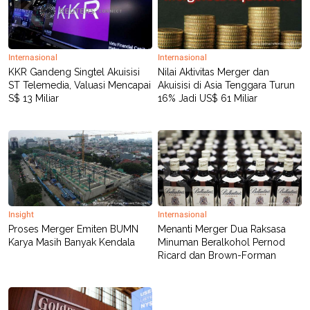
Internasional
Internasional
KKR Gandeng Singtel Akuisisi
Nilai Aktivitas Merger dan
ST Telemedia, Valuasi Mencapai
Akuisisi di Asia Tenggara Turun
S$ 13 Miliar
16% Jadi US$ 61 Miliar
Insight
Internasional
Proses Merger Emiten BUMN
Menanti Merger Dua Raksasa
Karya Masih Banyak Kendala
Minuman Beralkohol Pernod
Ricard dan Brown-Forman