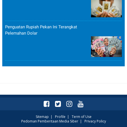
Penguatan Rupiah Pekan Ini Terangkat
Pelemahan Dolar
Sitemap
|
Profile
|
Term of Use
Pedoman Pemberitaan Media Siber
|
Privacy Policy