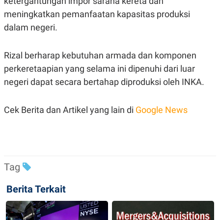
ketergantungan impor sarana kereta dan
POLICY
meningkatkan pemanfaatan kapasitas produksi
dalam negeri.
Rizal berharap kebutuhan armada dan komponen
perkeretaapian yang selama ini dipenuhi dari luar
negeri dapat secara bertahap diproduksi oleh INKA.
Cek Berita dan Artikel yang lain di
Google News
Tag
Berita Terkait