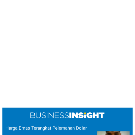
Harga Emas Terangkat Pelemahan Dolar