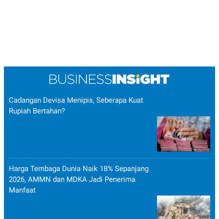
POLICY
Cadangan Devisa Menipis, Seberapa Kuat
Rupiah Bertahan?
Harga Tembaga Dunia Naik 18% Sepanjang
2026, AMMN dan MDKA Jadi Penerima
Manfaat