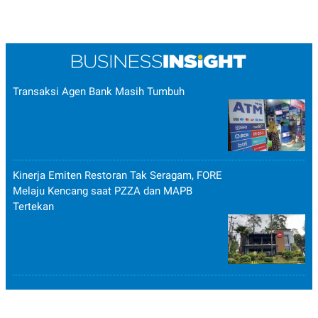
Transaksi Agen Bank Masih Tumbuh
Kinerja Emiten Restoran Tak Seragam, FORE
Melaju Kencang saat PZZA dan MAPB
Tertekan