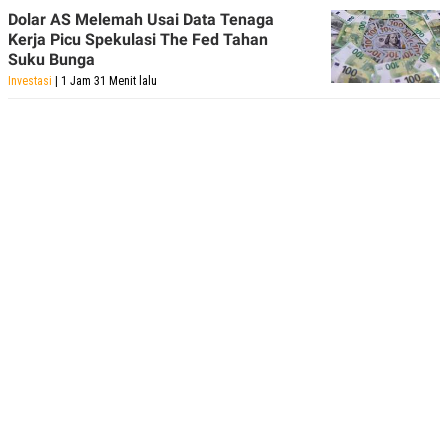
Dolar AS Melemah Usai Data Tenaga
Kerja Picu Spekulasi The Fed Tahan
Suku Bunga
Investasi
| 1 Jam 31 Menit lalu