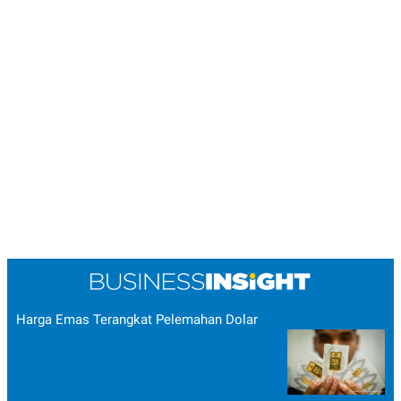
Harga Emas Terangkat Pelemahan Dolar