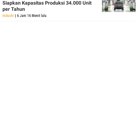
Siapkan Kapasitas Produksi 34.000 Unit
per Tahun
Industri
| 6 Jam 16 Menit lalu