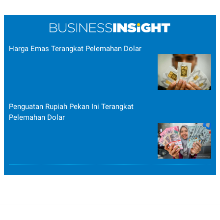
Harga Emas Terangkat Pelemahan Dolar
Penguatan Rupiah Pekan Ini Terangkat
Pelemahan Dolar