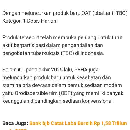
Dengan meluncurkan produk baru OAT (obat anti TBC)
Kategori 1 Dosis Harian.
Produk tersebut telah membuka peluang untuk turut
aktif berpartisipasi dalam pengendalian dan
pengobatan tuberkulosis (TBC) di Indonesia.
Selain itu, pada akhir 2025 lalu, PEHA juga
meluncurkan produk baru untuk kesehatan dan
stamina pria dewasa dalam bentuk sediaan modern
yaitu Orodispersible film (ODF) yang memiliki banyak
keunggulan dibandingkan sediaan konvensional.
Baca Juga:
Bank bjb Catat Laba Bersih Rp 1,58 Triliun