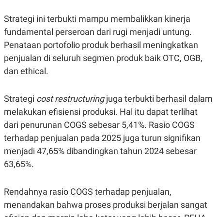
POLICY
Strategi ini terbukti mampu membalikkan kinerja
fundamental perseroan dari rugi menjadi untung.
Penataan portofolio produk berhasil meningkatkan
penjualan di seluruh segmen produk baik OTC, OGB,
dan ethical.
Strategi
cost restructuring
juga terbukti berhasil dalam
melakukan efisiensi produksi. Hal itu dapat terlihat
dari penurunan COGS sebesar 5,41%. Rasio COGS
terhadap penjualan pada 2025 juga turun signifikan
menjadi 47,65% dibandingkan tahun 2024 sebesar
63,65%.
Rendahnya rasio COGS terhadap penjualan,
menandakan bahwa proses produksi berjalan sangat