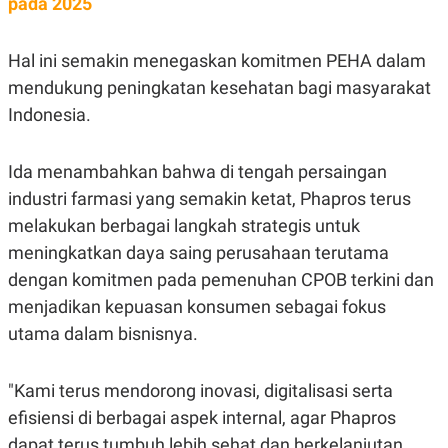
pada 2025
Hal ini semakin menegaskan komitmen PEHA dalam
mendukung peningkatan kesehatan bagi masyarakat
Indonesia.
Ida menambahkan bahwa di tengah persaingan
industri farmasi yang semakin ketat, Phapros terus
melakukan berbagai langkah strategis untuk
meningkatkan daya saing perusahaan terutama
dengan komitmen pada pemenuhan CPOB terkini dan
menjadikan kepuasan konsumen sebagai fokus
utama dalam bisnisnya.
"Kami terus mendorong inovasi, digitalisasi serta
efisiensi di berbagai aspek internal, agar Phapros
dapat terus tumbuh lebih sehat dan berkelanjutan,