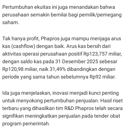
Pertumbuhan ekuitas ini juga menandakan bahwa
perusahaan semakin bernilai bagi pemilik/pemegang
saham.
Tak hanya profit, Phapros juga mampu menjaga arus
kas (cashflow) dengan baik. Arus kas bersih dari
aktivitas operasi perusahaan positif Rp123,757 miliar,
dengan saldo kas pada 31 Desember 2025 sebesar
Rp120,98 miliar, naik 31,49% dibandingkan dengan
periode yang sama tahun sebelumnya Rp92 miliar.
Ida juga menjelaskan, inovasi menjadi kunci penting
untuk menyokong pertumbuhan penjualan. Hasil riset
terbaru yang dihasilkan tim R&D Phapros telah secara
signifikan meningkatkan penjualan pada tender obat
program pemerintah.