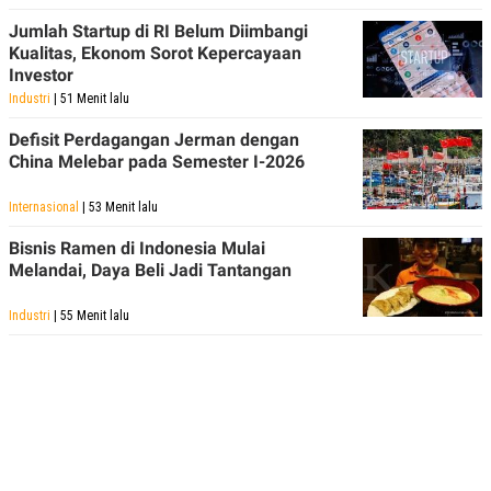
Jumlah Startup di RI Belum Diimbangi
Kualitas, Ekonom Sorot Kepercayaan
Investor
Industri
| 51 Menit lalu
Defisit Perdagangan Jerman dengan
China Melebar pada Semester I-2026
Internasional
| 53 Menit lalu
Bisnis Ramen di Indonesia Mulai
Melandai, Daya Beli Jadi Tantangan
Industri
| 55 Menit lalu