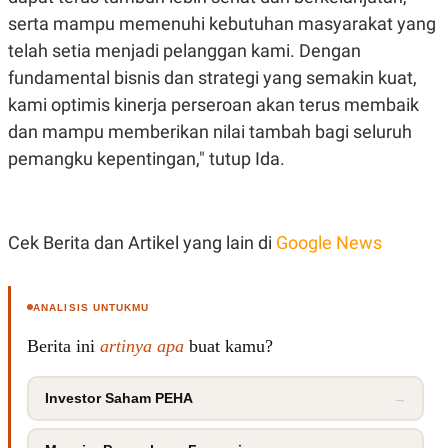
serta mampu memenuhi kebutuhan masyarakat yang
telah setia menjadi pelanggan kami. Dengan
fundamental bisnis dan strategi yang semakin kuat,
kami optimis kinerja perseroan akan terus membaik
dan mampu memberikan nilai tambah bagi seluruh
pemangku kepentingan," tutup Ida.
Cek Berita dan Artikel yang lain di
Google News
ANALISIS UNTUKMU
Berita ini
artinya apa
buat kamu?
Investor Saham PEHA
→