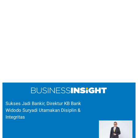
Sukses Jadi Bankir, Direktur KB Bank
Widodo Suryadi Utamakan Disiplin &
Integritas