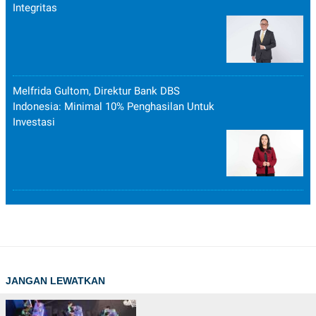
Integritas
Melfrida Gultom, Direktur Bank DBS
Indonesia: Minimal 10% Penghasilan Untuk
Investasi
JANGAN LEWATKAN