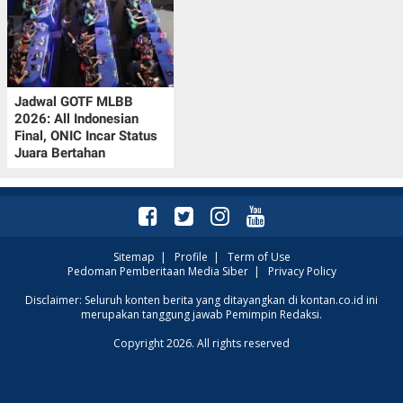
Jadwal GOTF MLBB
2026: All Indonesian
Final, ONIC Incar Status
Juara Bertahan
Sitemap
|
Profile
|
Term of Use
Pedoman Pemberitaan Media Siber
|
Privacy Policy
Disclaimer: Seluruh konten berita yang ditayangkan di kontan.co.id ini
merupakan tanggung jawab Pemimpin Redaksi.
Copyright 2026. All rights reserved