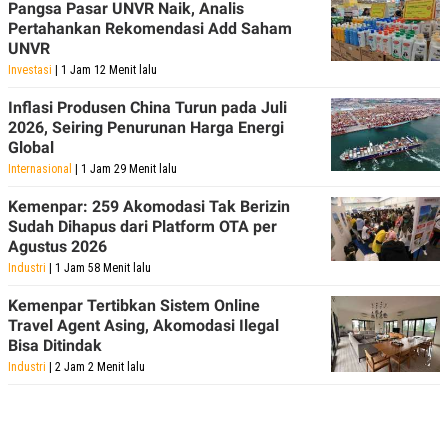
Pangsa Pasar UNVR Naik, Analis
Pertahankan Rekomendasi Add Saham
UNVR
Investasi
| 1 Jam 12 Menit lalu
Inflasi Produsen China Turun pada Juli
2026, Seiring Penurunan Harga Energi
Global
Internasional
| 1 Jam 29 Menit lalu
Kemenpar: 259 Akomodasi Tak Berizin
Sudah Dihapus dari Platform OTA per
Agustus 2026
Industri
| 1 Jam 58 Menit lalu
Kemenpar Tertibkan Sistem Online
Travel Agent Asing, Akomodasi Ilegal
Bisa Ditindak
Industri
| 2 Jam 2 Menit lalu