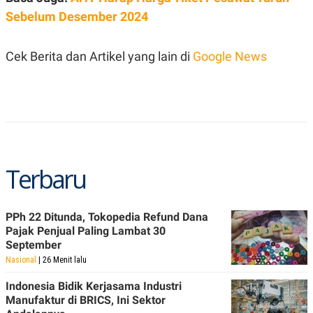
POLICY
Sebelum Desember 2024
Cek Berita dan Artikel yang lain di
Google News
Terbaru
PPh 22 Ditunda, Tokopedia Refund Dana
Pajak Penjual Paling Lambat 30
September
Nasional
| 26 Menit lalu
Indonesia Bidik Kerjasama Industri
Manufaktur di BRICS, Ini Sektor