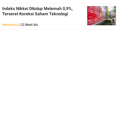
Indeks Nikkei Ditutup Melemah 0,9%,
Terseret Koreksi Saham Teknologi
Internasional
| 32 Menit lalu