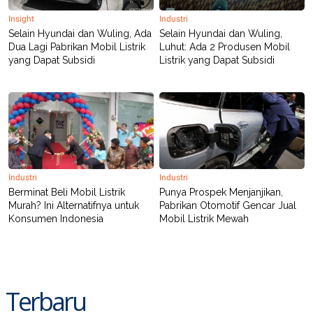
POLICY
Insight
Industri
Selain Hyundai dan Wuling, Ada
Selain Hyundai dan Wuling,
Dua Lagi Pabrikan Mobil Listrik
Luhut: Ada 2 Produsen Mobil
yang Dapat Subsidi
Listrik yang Dapat Subsidi
Industri
Industri
Berminat Beli Mobil Listrik
Punya Prospek Menjanjikan,
Murah? Ini Alternatifnya untuk
Pabrikan Otomotif Gencar Jual
Konsumen Indonesia
Mobil Listrik Mewah
Terbaru