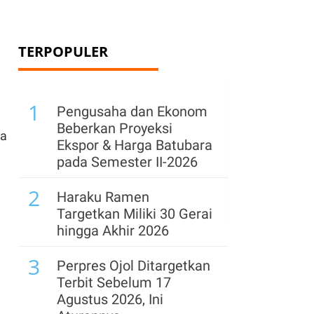
TERPOPULER
1
Pengusaha dan Ekonom
Beberkan Proyeksi
ga
Ekspor & Harga Batubara
pada Semester II-2026
2
Haraku Ramen
Targetkan Miliki 30 Gerai
hingga Akhir 2026
3
Perpres Ojol Ditargetkan
Terbit Sebelum 17
Agustus 2026, Ini