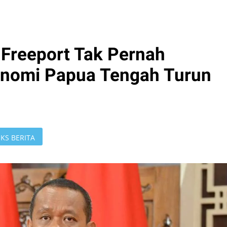
 Freeport Tak Pernah
onomi Papua Tengah Turun
KS BERITA