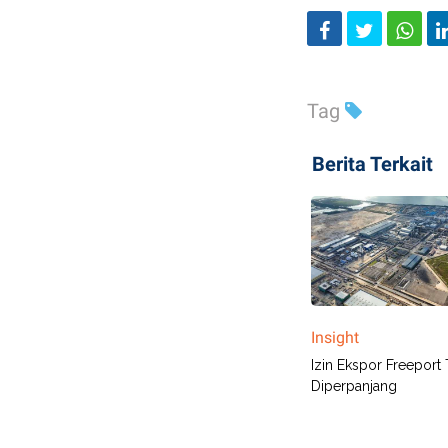
Tag
Berita Terkait
Insight
Izin Ekspor Freeport 
Diperpanjang