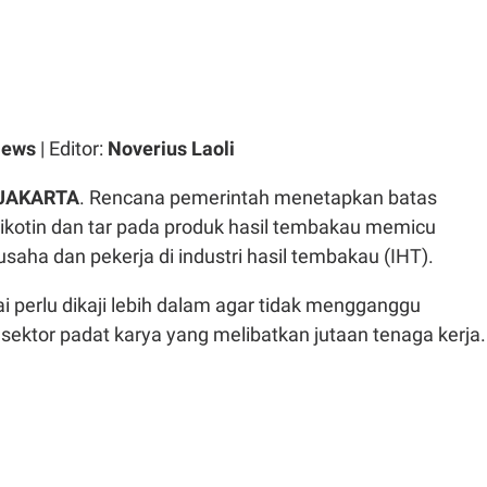
News
| Editor:
Noverius Laoli
JAKARTA
. Rencana pemerintah menetapkan batas
ikotin dan tar pada produk hasil tembakau memicu
usaha dan pekerja di industri hasil tembakau (IHT).
lai perlu dikaji lebih dalam agar tidak mengganggu
ektor padat karya yang melibatkan jutaan tenaga kerja.