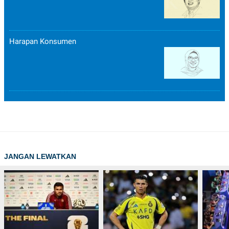
Harapan Konsumen
JANGAN LEWATKAN