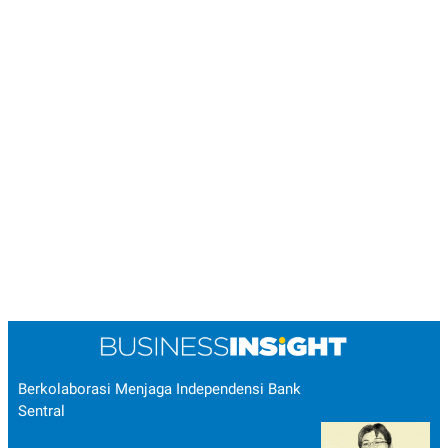
Berkolaborasi Menjaga Independensi Bank
Sentral