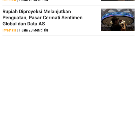
Rupiah Diproyeksi Melanjutkan
Penguatan, Pasar Cermati Sentimen
Global dan Data AS
Investasi
| 1 Jam 28 Menit lalu