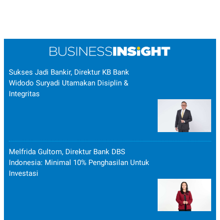
Sukses Jadi Bankir, Direktur KB Bank
Widodo Suryadi Utamakan Disiplin &
Integritas
Melfrida Gultom, Direktur Bank DBS
Indonesia: Minimal 10% Penghasilan Untuk
Investasi