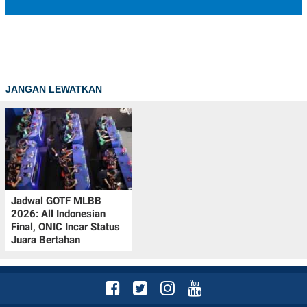
JANGAN LEWATKAN
Jadwal GOTF MLBB
2026: All Indonesian
Final, ONIC Incar Status
Juara Bertahan