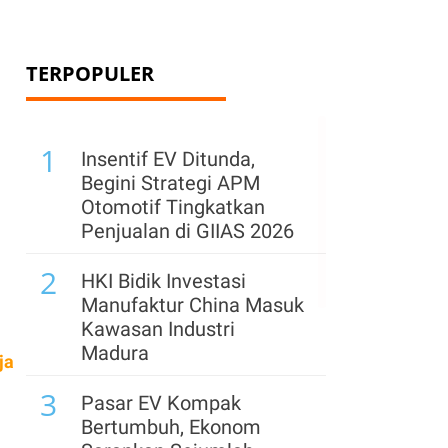
TERPOPULER
1
Insentif EV Ditunda,
Begini Strategi APM
Otomotif Tingkatkan
Penjualan di GIIAS 2026
2
HKI Bidik Investasi
Manufaktur China Masuk
Kawasan Industri
Madura
ja
3
Pasar EV Kompak
Bertumbuh, Ekonom