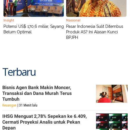
Insight
Nasional
Potensi US$ 170,6 miliar, Sayang
Pasar Indonesia Sulit Ditembus
Belum Optimal
Produk AS? Ini Alasan Kunci
BPJPH
Terbaru
Bisnis Agen Bank Makin Moncer,
Transaksi dan Dana Murah Terus
Tumbuh
Keuangan
| 31 Menit lalu
IHSG Menguat 2,78% Sepekan ke 6.409,
Cermati Proyeksi Analis untuk Pekan
Depan