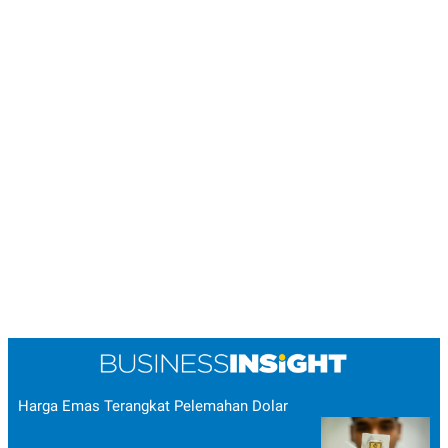
Harga Emas Terangkat Pelemahan Dolar