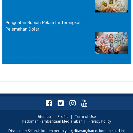
Penguatan Rupiah Pekan Ini Terangkat
Pelemahan Dolar
Sitemap
|
Profile
|
Term of Use
Pedoman Pemberitaan Media Siber
|
Privacy Policy
Disclaimer: Seluruh konten berita yang ditayangkan di kontan.co.id ini