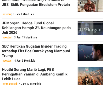
JBS, Bidik Penguatan Ekosistem Protein
Industri
| 3 Jam 3 Menit lalu
JPMorgan: Hedge Fund Global
Kehilangan Hampir 3% Keuntungan pada
Juli 2026
Investasi
| 3 Jam 13 Menit lalu
SEC Hentikan Gugatan Insider Trading
terhadap Eks Bos Ontrak yang Diampuni
Trump
Investasi
| 4 Jam 5 Menit lalu
Houthi Serang Marib Lagi, PBB
Peringatkan Yaman di Ambang Konflik
Lebih Luas
Internasional
| 4 Jam 33 Menit lalu