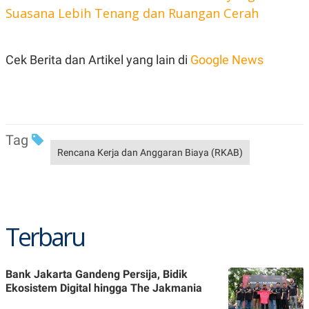
POLICY
Suasana Lebih Tenang dan Ruangan Cerah
Cek Berita dan Artikel yang lain di
Google News
Tag
Rencana Kerja dan Anggaran Biaya (RKAB)
Terbaru
Bank Jakarta Gandeng Persija, Bidik
Ekosistem Digital hingga The Jakmania