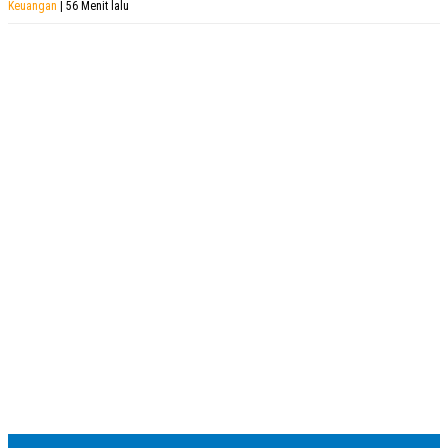
Keuangan
| 56 Menit lalu