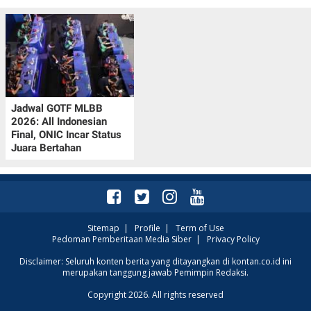
Jadwal GOTF MLBB
2026: All Indonesian
Final, ONIC Incar Status
Juara Bertahan
Sitemap
|
Profile
|
Term of Use
Pedoman Pemberitaan Media Siber
|
Privacy Policy
Disclaimer: Seluruh konten berita yang ditayangkan di kontan.co.id ini
merupakan tanggung jawab Pemimpin Redaksi.
Copyright 2026. All rights reserved