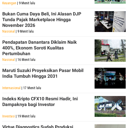
Keuangan
| 9 Menit lalu
Bukan Cuma Daya Beli, Ini Alasan DJP
Tunda Pajak Marketplace Hingga
November 2026
Nasional
| 9 Menit lalu
Pendapatan Danantara Diklaim Naik
400%, Ekonom Soroti Kualitas
Pertumbuhan
Nasional
| 16 Menit lalu
Maruti Suzuki Proyeksikan Pasar Mobil
India Tumbuh Hingga 2031
Internasional
| 17 Menit lalu
Indeks Kripto CFX10 Resmi Hadir, Ini
Dampaknya bagi Investor
Investasi
| 19 Menit lalu
Virtue Diagnostics Sudah Produksi