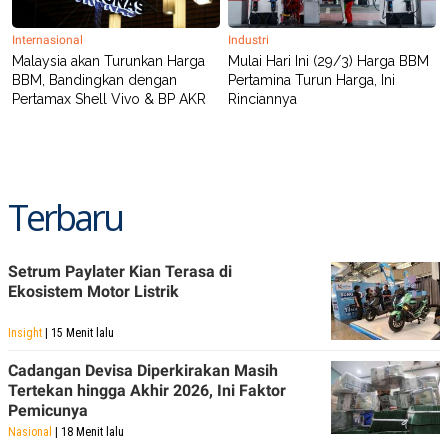
Internasional
Industri
Malaysia akan Turunkan Harga
Mulai Hari Ini (29/3) Harga BBM
BBM, Bandingkan dengan
Pertamina Turun Harga, Ini
Pertamax Shell Vivo & BP AKR
Rinciannya
Terbaru
Setrum Paylater Kian Terasa di
Ekosistem Motor Listrik
Insight
| 15 Menit lalu
Cadangan Devisa Diperkirakan Masih
Tertekan hingga Akhir 2026, Ini Faktor
Pemicunya
Nasional
| 18 Menit lalu