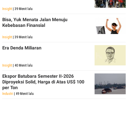
Insight
| 39 Menit lalu
Bisa, Yuk Menata Jalan Menuju
Kebebasan Finansial
Insight
| 39 Menit lalu
Era Denda Miliaran
Insight
| 40 Menit lalu
Ekspor Batubara Semester II-2026
Diproyeksi Solid, Harga di Atas US$ 100
per Ton
Industri
| 49 Menit lalu