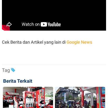
Cek Berita dan Artikel yang lain di
Google News
Tag
Berita Terkait