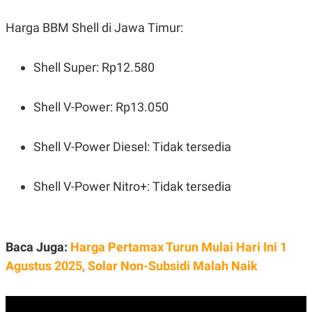
POLICY
Harga BBM Shell di Jawa Timur:
Shell Super: Rp12.580
Shell V-Power: Rp13.050
Shell V-Power Diesel: Tidak tersedia
Shell V-Power Nitro+: Tidak tersedia
Baca Juga:
Harga Pertamax Turun Mulai Hari Ini 1
Agustus 2025, Solar Non-Subsidi Malah Naik