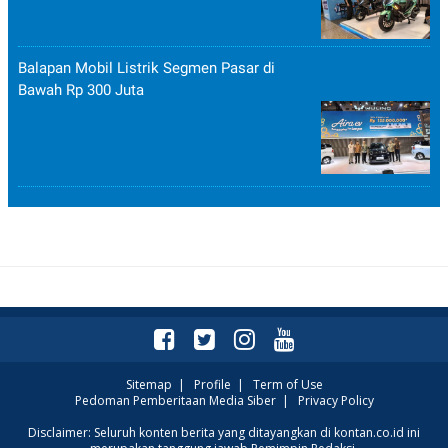
Balapan Mobil Listrik Segmen Pasar di
Bawah Rp 300 Juta
Sitemap
|
Profile
|
Term of Use
Pedoman Pemberitaan Media Siber
|
Privacy Policy
Disclaimer: Seluruh konten berita yang ditayangkan di kontan.co.id ini