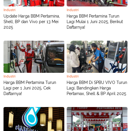
Industri
Industri
Update Harga BBM Pertamina,
Harga BBM Pertamina Turun
Shell, BP dan Vivo per 13 Mei
Lagi Mulai 1 Juni 2025, Berikut
2025
Daftarnya!
Industri
Industri
Harga BBM Pertamina Turun
Harga BBM Di SPBU VIVO Turun
Lagi per 1 Juni 2025, Cek
Lagi, Bandingkan Harga
Daftarnya!
Pertamax, Shell & BP April 2025