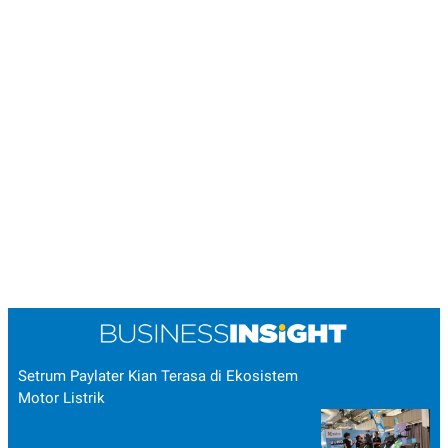
Setrum Paylater Kian Terasa di Ekosistem
Motor Listrik