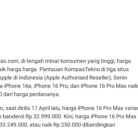
as.com, di tengah minat konsumen yang tinggi, harga
aik harga harga. Pantauan KompasTekno di tiga situs
Apple di Indonesia (Apple Authorised Reseller), Senin
a iPhone 16e, iPhone 16 Pro, dan iPhone 16 Pro Max naik
0 dari harga perdananya.
saat dirilis 11 April lalu, harga iPhone 16 Pro Max varia
n banderol Rp 32.999.000. Kini, harga iPhone 16 Pro Max
 33.249.000, atau naik Rp 250.000 dibandingkan