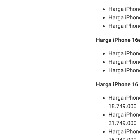
Harga iPhone
Harga iPhone
Harga iPhone
Harga iPhone 16
Harga iPhon
Harga iPhon
Harga iPhon
Harga iPhone 16
Harga iPhone
18.749.000
Harga iPhone
21.749.000
Harga iPhone
26.249.000