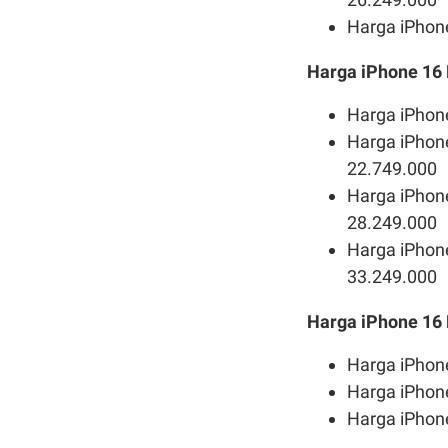
Harga iPhone
Harga iPhone 16
Harga iPhone
Harga iPhon
22.749.000
Harga iPhon
28.249.000
Harga iPhone
33.249.000
Harga iPhone 16
Harga iPhone
Harga iPhone
Harga iPhone