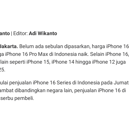
anto
| Editor:
Adi Wikanto
Jakarta.
Belum ada sebulan dipasarkan, harga iPhone 16
gga iPhone 16 Pro Max di Indonesia naik. Selain iPhone 16
 lain seperti iPhone 15, iPhone 14 hingga iPhone 12 juga
25.
lai penjualan iPhone 16 Series di Indonesia pada Jumat
lambat dibandingkan negara lain, penjualan iPhone 16 di
iserbu pembeli.