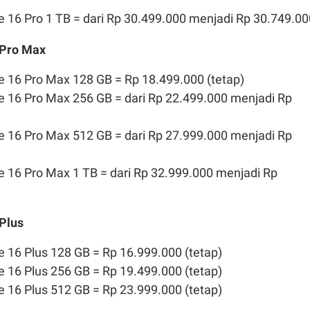
 16 Pro 1 TB = dari Rp 30.499.000 menjadi Rp 30.749.00
 Pro Max
 16 Pro Max 128 GB = Rp 18.499.000 (tetap)
e 16 Pro Max 256 GB = dari Rp 22.499.000 menjadi Rp
e 16 Pro Max 512 GB = dari Rp 27.999.000 menjadi Rp
 16 Pro Max 1 TB = dari Rp 32.999.000 menjadi Rp
 Plus
 16 Plus 128 GB = Rp 16.999.000 (tetap)
 16 Plus 256 GB = Rp 19.499.000 (tetap)
 16 Plus 512 GB = Rp 23.999.000 (tetap)