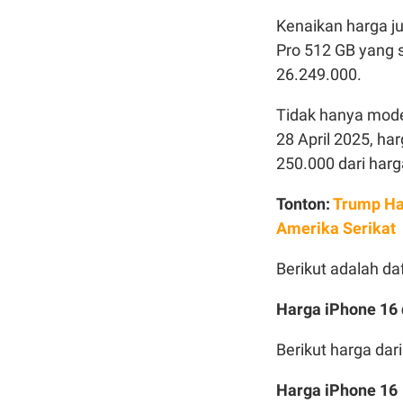
Kenaikan harga ju
Pro 512 GB yang 
26.249.000.
Tidak hanya mode
28 April 2025, ha
250.000 dari har
Tonton:
Trump Ha
Amerika Serikat
Berikut adalah da
Harga iPhone 16 
Berikut harga dar
Harga iPhone 16