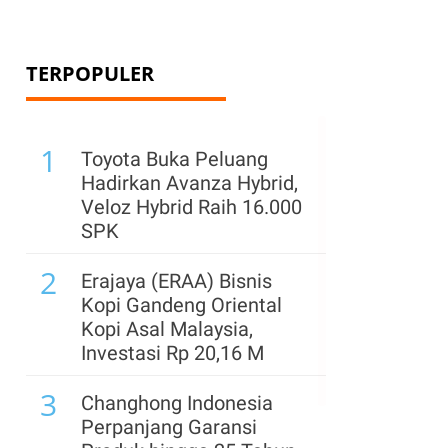
TERPOPULER
1
Toyota Buka Peluang
Hadirkan Avanza Hybrid,
,
Veloz Hybrid Raih 16.000
SPK
2
Erajaya (ERAA) Bisnis
Kopi Gandeng Oriental
Kopi Asal Malaysia,
Investasi Rp 20,16 M
3
Changhong Indonesia
Perpanjang Garansi