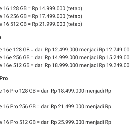
 16 128 GB = Rp 14.999.000 (tetap)
 16 256 GB = Rp 17.499.000 (tetap)
 16 512 GB = Rp 21.999.000 (tetap)
e
e 16e 128 GB = dari Rp 12.499.000 menjadi Rp 12.749.00
e 16e 256 GB = dari Rp 14.999.000 menjadi Rp 15.249.00
e 16e 512 GB = dari Rp 18.999.000 menjadi Rp 19.249.00
 Pro
 16 Pro 128 GB = dari Rp 18.499.000 menjadi Rp
 16 Pro 256 GB = dari Rp 21.499.000 menjadi Rp
 16 Pro 512 GB = dari Rp 25.999.000 menjadi Rp