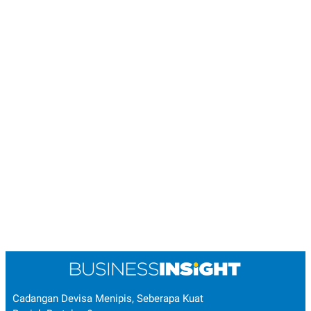
Cadangan Devisa Menipis, Seberapa Kuat