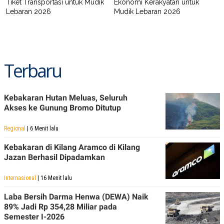
Tiket Transportasi untuk Mudik
Ekonomi Kerakyatan untuk
Lebaran 2026
Mudik Lebaran 2026
Terbaru
Kebakaran Hutan Meluas, Seluruh
Akses ke Gunung Bromo Ditutup
Regional
| 6 Menit lalu
Kebakaran di Kilang Aramco di Kilang
Jazan Berhasil Dipadamkan
Internasional
| 16 Menit lalu
Laba Bersih Darma Henwa (DEWA) Naik
89% Jadi Rp 354,28 Miliar pada
Semester I-2026