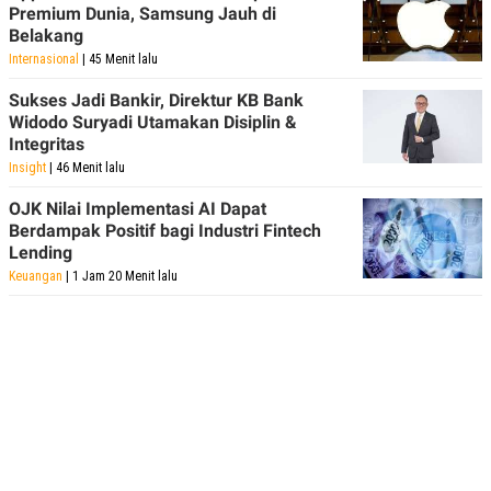
Premium Dunia, Samsung Jauh di
Belakang
Internasional
| 45 Menit lalu
Sukses Jadi Bankir, Direktur KB Bank
Widodo Suryadi Utamakan Disiplin &
Integritas
Insight
| 46 Menit lalu
OJK Nilai Implementasi AI Dapat
Berdampak Positif bagi Industri Fintech
Lending
Keuangan
| 1 Jam 20 Menit lalu