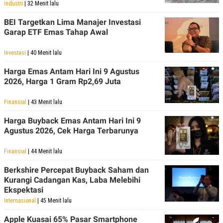
Industri
| 32 Menit lalu
BEI Targetkan Lima Manajer Investasi
Garap ETF Emas Tahap Awal
Investasi
| 40 Menit lalu
Harga Emas Antam Hari Ini 9 Agustus
2026, Harga 1 Gram Rp2,69 Juta
Finansial
| 43 Menit lalu
Harga Buyback Emas Antam Hari Ini 9
Agustus 2026, Cek Harga Terbarunya
Finansial
| 44 Menit lalu
Berkshire Percepat Buyback Saham dan
Kurangi Cadangan Kas, Laba Melebihi
Ekspektasi
Internasional
| 45 Menit lalu
Apple Kuasai 65% Pasar Smartphone