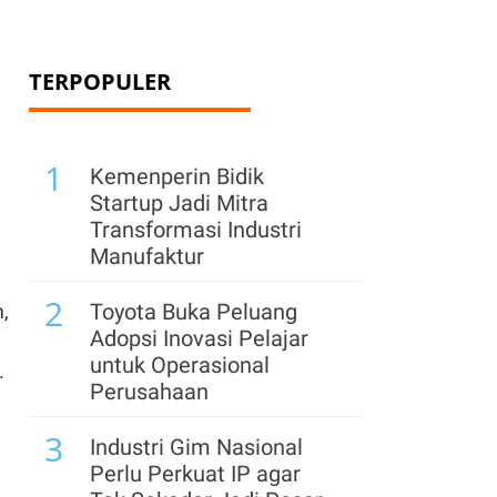
TERPOPULER
1
Kemenperin Bidik
Startup Jadi Mitra
Transformasi Industri
Manufaktur
2
Toyota Buka Peluang
,
Adopsi Inovasi Pelajar
untuk Operasional
.
Perusahaan
3
Industri Gim Nasional
Perlu Perkuat IP agar