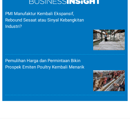
PMI Manufaktur Kembali Ekspansif,
Rebound Sesaat atau Sinyal Kebangkitan
Industri?
Pemulihan Harga dan Permintaan Bikin
Prospek Emiten Poultry Kembali Menarik