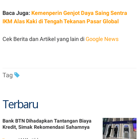
Baca Juga:
Kemenperin Genjot Daya Saing Sentra
IKM Alas Kaki di Tengah Tekanan Pasar Global
Cek Berita dan Artikel yang lain di
Google News
Tag
Terbaru
Bank BTN Dihadapkan Tantangan Biaya
Kredit, Simak Rekomendasi Sahamnya