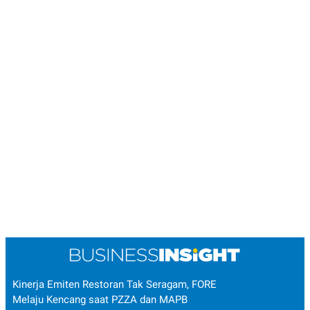
Kinerja Emiten Restoran Tak Seragam, FORE
Melaju Kencang saat PZZA dan MAPB