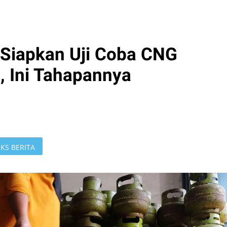
Siapkan Uji Coba CNG
, Ini Tahapannya
KS BERITA