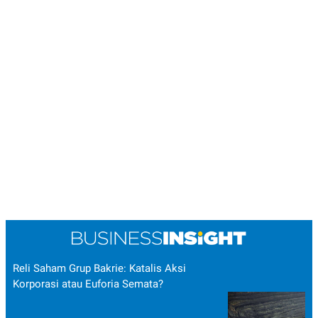
Reli Saham Grup Bakrie: Katalis Aksi
Korporasi atau Euforia Semata?