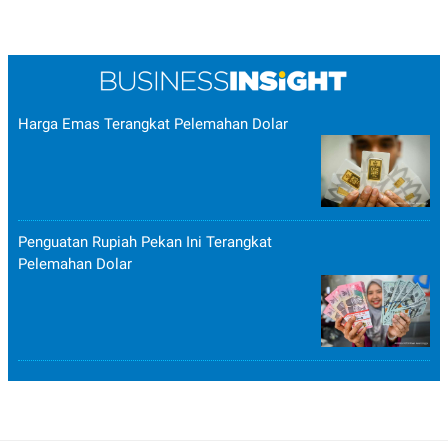
Harga Emas Terangkat Pelemahan Dolar
Penguatan Rupiah Pekan Ini Terangkat
Pelemahan Dolar