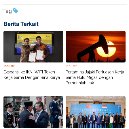
POLICY
Tag
Berita Terkait
Industri
Industri
Ekspansi ke IKN, WIFI Teken
Pertamina Jajaki Perluasan Kerja
Kerja Sama Dengan Bina Karya
Sama Hulu Migas dengan
Pemerintah Irak