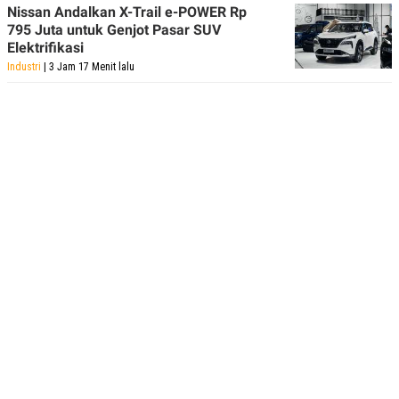
Nissan Andalkan X-Trail e-POWER Rp
795 Juta untuk Genjot Pasar SUV
Elektrifikasi
Industri
| 3 Jam 17 Menit lalu