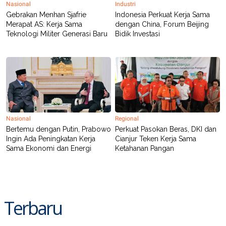
Nasional
Industri
Gebrakan Menhan Sjafrie
Indonesia Perkuat Kerja Sama
Merapat AS: Kerja Sama
dengan China, Forum Beijing
Teknologi Militer Generasi Baru
Bidik Investasi
Nasional
Regional
Bertemu dengan Putin, Prabowo
Perkuat Pasokan Beras, DKI dan
Ingin Ada Peningkatan Kerja
Cianjur Teken Kerja Sama
Sama Ekonomi dan Energi
Ketahanan Pangan
Terbaru