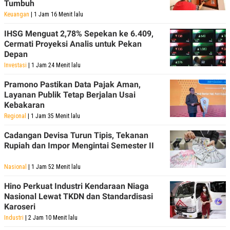
Tumbuh
Keuangan
| 1 Jam 16 Menit lalu
IHSG Menguat 2,78% Sepekan ke 6.409,
Cermati Proyeksi Analis untuk Pekan
Depan
Investasi
| 1 Jam 24 Menit lalu
Pramono Pastikan Data Pajak Aman,
Layanan Publik Tetap Berjalan Usai
Kebakaran
Regional
| 1 Jam 35 Menit lalu
Cadangan Devisa Turun Tipis, Tekanan
Rupiah dan Impor Mengintai Semester II
Nasional
| 1 Jam 52 Menit lalu
Hino Perkuat Industri Kendaraan Niaga
Nasional Lewat TKDN dan Standardisasi
Karoseri
Industri
| 2 Jam 10 Menit lalu