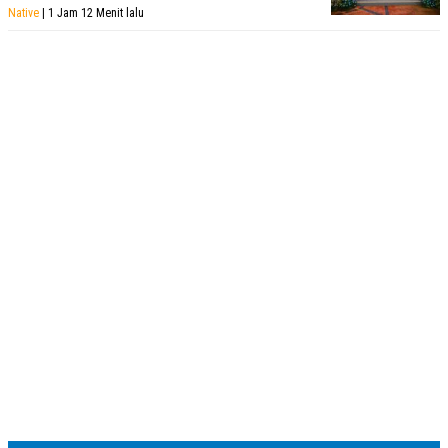
Native
| 1 Jam 12 Menit lalu