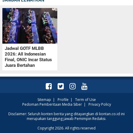
Jadwal GOTF MLBB
2026: All Indonesian
Final, ONIC Incar Status
Juara Bertahan
Sitemap
|
Profile
|
Term of Use
Pedoman Pemberitaan Media Siber
|
Privacy Policy
Disclaimer: Seluruh konten berita yang ditayangkan di kontan.co.id ini
merupakan tanggung jawab Pemimpin Redaksi.
Copyright 2026. All rights reserved