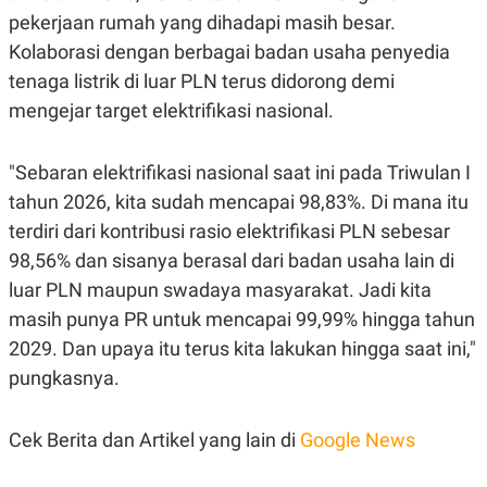
pekerjaan rumah yang dihadapi masih besar.
Kolaborasi dengan berbagai badan usaha penyedia
tenaga listrik di luar PLN terus didorong demi
mengejar target elektrifikasi nasional.
"Sebaran elektrifikasi nasional saat ini pada Triwulan I
tahun 2026, kita sudah mencapai 98,83%. Di mana itu
terdiri dari kontribusi rasio elektrifikasi PLN sebesar
98,56% dan sisanya berasal dari badan usaha lain di
luar PLN maupun swadaya masyarakat. Jadi kita
masih punya PR untuk mencapai 99,99% hingga tahun
2029. Dan upaya itu terus kita lakukan hingga saat ini,"
pungkasnya.
Cek Berita dan Artikel yang lain di
Google News