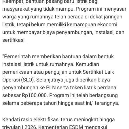
Keempat, bantuan pasang baru listrik bagi
POLICY
masyarakat yang tidak mampu. Program ini menyasar
warga yang rumahnya telah berada di dekat jaringan
listrik, tetapi belum memiliki kemampuan ekonomi
untuk membayar biaya penyambungan, instalasi, dan
sertifikasi.
"Pemerintah memberikan bantuan dalam bentuk
instalasi listrik untuk rumahnya. Kemudian
pemeriksaan atau pengujian untuk Sertifikat Laik
Operasi (SLO). Selanjutnya juga diberikan biaya
penyambungan ke PLN serta token listrik perdana
sebesar Rp100.000. Program ini telah berlangsung
selama beberapa tahun hingga saat ini," terangnya.
Kendati rasio elektrifikasi terus meningkat hingga
triwulan I 2026, Kementerian ESDM mengakui