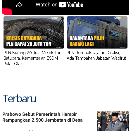
PLN Kurang 20 Juta Metrik Ton
PLN Rombak Jajaran Direksi,
Batubara, Kementerian ESDM
Ada Tambahan Jabatan Wadirut
Putar Otak
Terbaru
Prabowo Sebut Pemerintah Hampir
Rampungkan 2.500 Jembatan di Desa