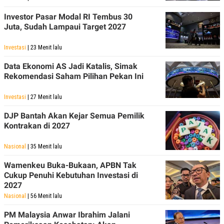
Investor Pasar Modal RI Tembus 30
Juta, Sudah Lampaui Target 2027
Investasi
| 23 Menit lalu
Data Ekonomi AS Jadi Katalis, Simak
Rekomendasi Saham Pilihan Pekan Ini
Investasi
| 27 Menit lalu
DJP Bantah Akan Kejar Semua Pemilik
Kontrakan di 2027
Nasional
| 35 Menit lalu
Wamenkeu Buka-Bukaan, APBN Tak
Cukup Penuhi Kebutuhan Investasi di
2027
Nasional
| 56 Menit lalu
PM Malaysia Anwar Ibrahim Jalani