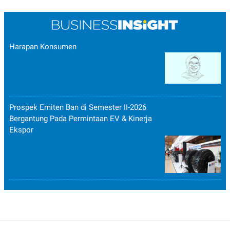
Harapan Konsumen
Prospek Emiten Ban di Semester II-2026
Bergantung Pada Permintaan EV & Kinerja
Ekspor