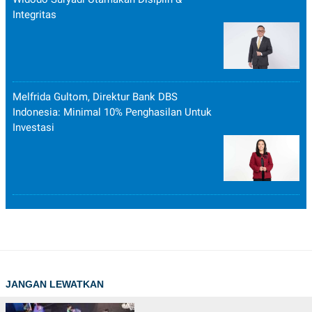
Integritas
Melfrida Gultom, Direktur Bank DBS
Indonesia: Minimal 10% Penghasilan Untuk
Investasi
JANGAN LEWATKAN