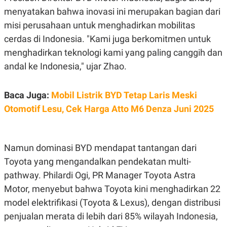
POLICY
menyatakan bahwa inovasi ini merupakan bagian dari
misi perusahaan untuk menghadirkan mobilitas
cerdas di Indonesia. "Kami juga berkomitmen untuk
menghadirkan teknologi kami yang paling canggih dan
andal ke Indonesia," ujar Zhao.
Baca Juga:
Mobil Listrik BYD Tetap Laris Meski
Otomotif Lesu, Cek Harga Atto M6 Denza Juni 2025
Namun dominasi BYD mendapat tantangan dari
Toyota yang mengandalkan pendekatan multi-
pathway. Philardi Ogi, PR Manager Toyota Astra
Motor, menyebut bahwa Toyota kini menghadirkan 22
model elektrifikasi (Toyota & Lexus), dengan distribusi
penjualan merata di lebih dari 85% wilayah Indonesia,