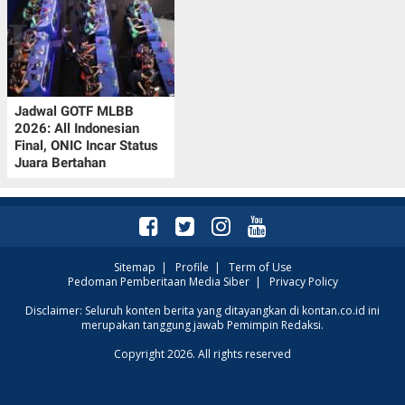
Jadwal GOTF MLBB
2026: All Indonesian
Final, ONIC Incar Status
Juara Bertahan
Sitemap
|
Profile
|
Term of Use
Pedoman Pemberitaan Media Siber
|
Privacy Policy
Disclaimer: Seluruh konten berita yang ditayangkan di kontan.co.id ini
merupakan tanggung jawab Pemimpin Redaksi.
Copyright 2026. All rights reserved