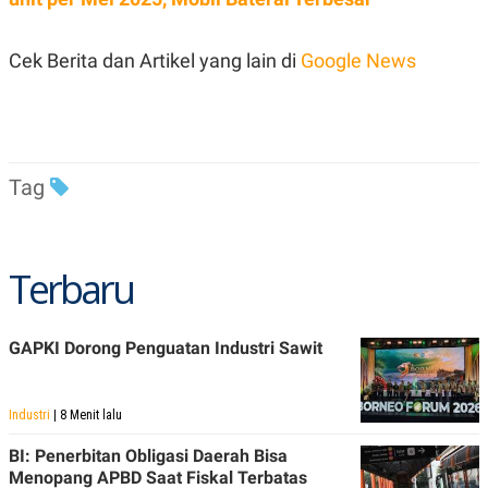
Cek Berita dan Artikel yang lain di
Google News
Tag
Terbaru
GAPKI Dorong Penguatan Industri Sawit
Industri
| 8 Menit lalu
BI: Penerbitan Obligasi Daerah Bisa
Menopang APBD Saat Fiskal Terbatas