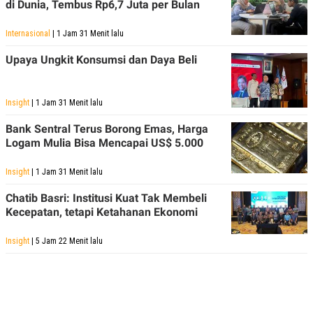
di Dunia, Tembus Rp6,7 Juta per Bulan
Internasional
| 1 Jam 31 Menit lalu
Upaya Ungkit Konsumsi dan Daya Beli
Insight
| 1 Jam 31 Menit lalu
Bank Sentral Terus Borong Emas, Harga
Logam Mulia Bisa Mencapai US$ 5.000
Insight
| 1 Jam 31 Menit lalu
Chatib Basri: Institusi Kuat Tak Membeli
Kecepatan, tetapi Ketahanan Ekonomi
Insight
| 5 Jam 22 Menit lalu