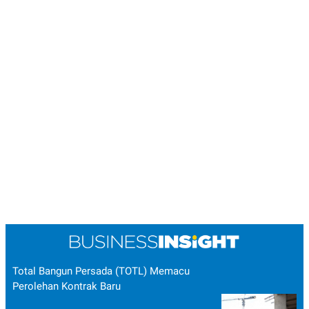
Total Bangun Persada (TOTL) Memacu
Perolehan Kontrak Baru