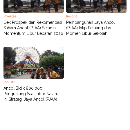
Investasi
Insight
Cek Prospek dan Rekomendasi
Pembangunan Jaya Ancol
Saham Ancol (PJAA) Selama
(PJAA) Intip Peluang dari
Momentum Libur Lebaran 2026
Momen Libur Sekolah
Industri
Ancol Bidik 800.000
Pengunjung Saat Libur Nataru,
Ini Strategi Jaya Ancol (PJAA)