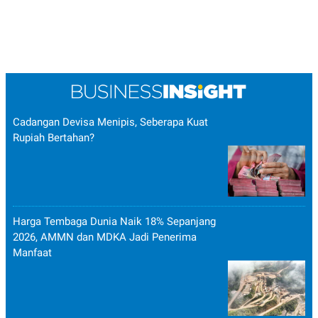
Cadangan Devisa Menipis, Seberapa Kuat
Rupiah Bertahan?
Harga Tembaga Dunia Naik 18% Sepanjang
2026, AMMN dan MDKA Jadi Penerima
Manfaat