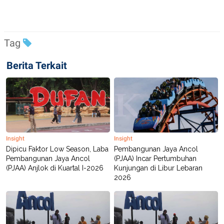
Tag
Berita Terkait
Insight
Insight
Dipicu Faktor Low Season, Laba
Pembangunan Jaya Ancol
Pembangunan Jaya Ancol
(PJAA) Incar Pertumbuhan
(PJAA) Anjlok di Kuartal I-2026
Kunjungan di Libur Lebaran
2026