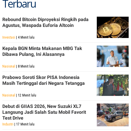
Terbaru
Rebound Bitcoin Diproyeksi Ringkih pada
Agustus, Waspada Euforia Altcoin
Investasi
| 4 Menit lalu
Kepala BGN Minta Makanan MBG Tak
Dibawa Pulang, Ini Alasannya
Nasional
| 8 Menit lalu
Prabowo Soroti Skor PISA Indonesia
Masih Tertinggal dari Negara Tetangga
Nasional
| 12 Menit lalu
Debut di GIIAS 2026, New Suzuki XL7
Langsung Jadi Salah Satu Mobil Favorit
Test Drive
Industri
| 17 Menit lalu