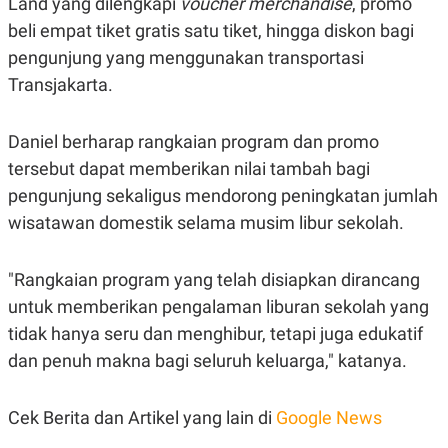
Land yang dilengkapi
voucher merchandise
, promo
POLICY
beli empat tiket gratis satu tiket, hingga diskon bagi
pengunjung yang menggunakan transportasi
Transjakarta.
Daniel berharap rangkaian program dan promo
tersebut dapat memberikan nilai tambah bagi
pengunjung sekaligus mendorong peningkatan jumlah
wisatawan domestik selama musim libur sekolah.
"Rangkaian program yang telah disiapkan dirancang
untuk memberikan pengalaman liburan sekolah yang
tidak hanya seru dan menghibur, tetapi juga edukatif
dan penuh makna bagi seluruh keluarga," katanya.
Cek Berita dan Artikel yang lain di
Google News