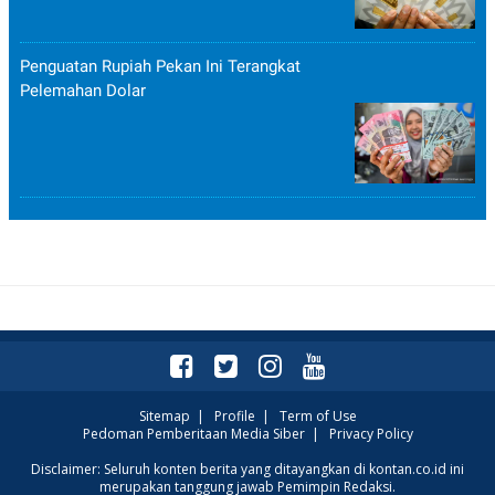
Penguatan Rupiah Pekan Ini Terangkat
Pelemahan Dolar
Sitemap
|
Profile
|
Term of Use
Pedoman Pemberitaan Media Siber
|
Privacy Policy
Disclaimer: Seluruh konten berita yang ditayangkan di kontan.co.id ini
merupakan tanggung jawab Pemimpin Redaksi.