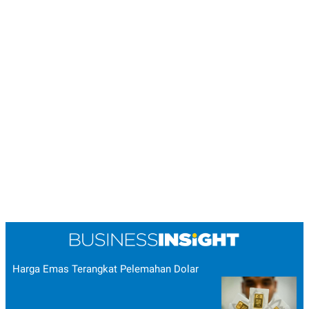
POLICY
Harga Emas Terangkat Pelemahan Dolar