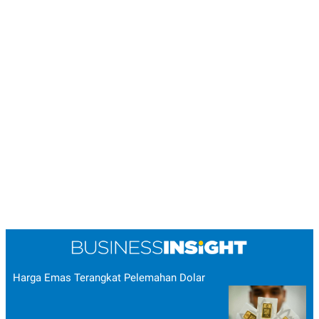
POLICY
Harga Emas Terangkat Pelemahan Dolar