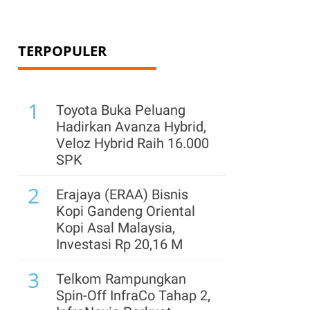
TERPOPULER
1
Toyota Buka Peluang
Hadirkan Avanza Hybrid,
Veloz Hybrid Raih 16.000
SPK
2
Erajaya (ERAA) Bisnis
Kopi Gandeng Oriental
Kopi Asal Malaysia,
Investasi Rp 20,16 M
3
Telkom Rampungkan
Spin-Off InfraCo Tahap 2,