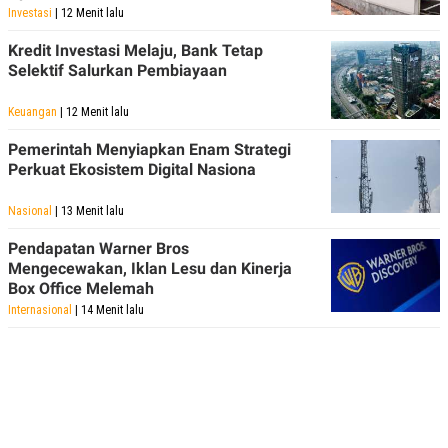
Investasi
| 12 Menit lalu
Kredit Investasi Melaju, Bank Tetap
Selektif Salurkan Pembiayaan
Keuangan
| 12 Menit lalu
Pemerintah Menyiapkan Enam Strategi
Perkuat Ekosistem Digital Nasiona
Nasional
| 13 Menit lalu
Pendapatan Warner Bros
Mengecewakan, Iklan Lesu dan Kinerja
Box Office Melemah
Internasional
| 14 Menit lalu