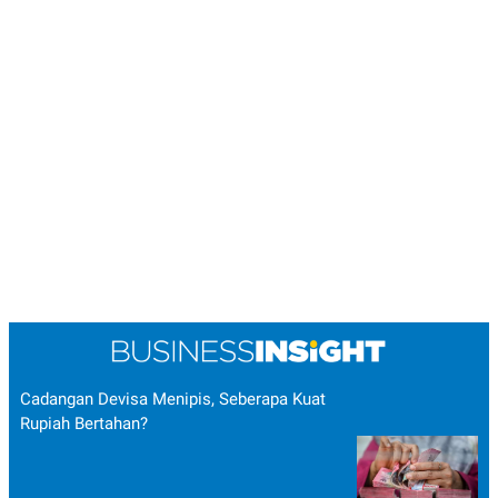
Cadangan Devisa Menipis, Seberapa Kuat
Rupiah Bertahan?