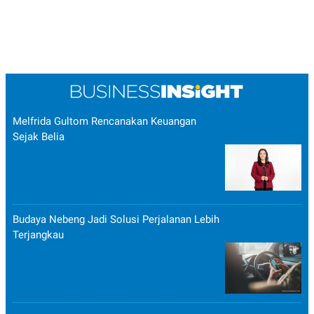
Melfrida Gultom Rencanakan Keuangan
Sejak Belia
Budaya Nebeng Jadi Solusi Perjalanan Lebih
Terjangkau