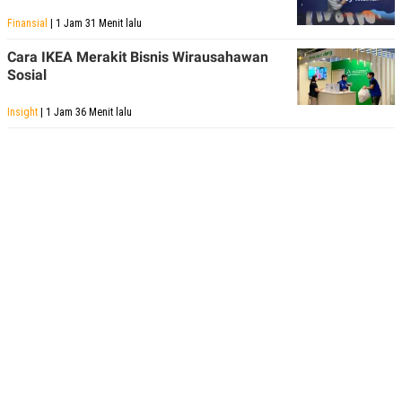
Finansial
| 1 Jam 31 Menit lalu
Cara IKEA Merakit Bisnis Wirausahawan
Sosial
Insight
| 1 Jam 36 Menit lalu