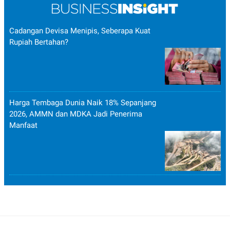
Cadangan Devisa Menipis, Seberapa Kuat
Rupiah Bertahan?
Harga Tembaga Dunia Naik 18% Sepanjang
2026, AMMN dan MDKA Jadi Penerima
Manfaat