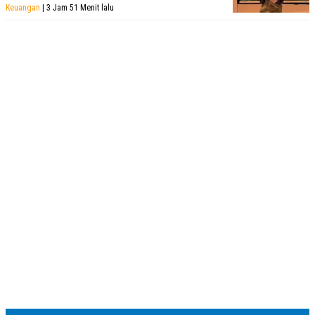
Keuangan
| 3 Jam 51 Menit lalu