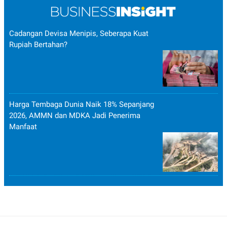
Cadangan Devisa Menipis, Seberapa Kuat
Rupiah Bertahan?
Harga Tembaga Dunia Naik 18% Sepanjang
2026, AMMN dan MDKA Jadi Penerima
Manfaat