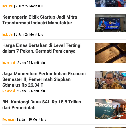
Industri
| 2 Jam 22 Menit lalu
Kemenperin Bidik Startup Jadi Mitra
Transformasi Industri Manufaktur
Industri
| 2 Jam 27 Menit lalu
Harga Emas Bertahan di Level Tertingi
dalam 7 Pekan, Cermati Pemicunya
Investasi
| 2 Jam 33 Menit lalu
Jaga Momentum Pertumbuhan Ekonomi
Semester II, Pemerintah Siapkan
Stimulus Rp 26,34 T
Nasional
| 2 Jam 35 Menit lalu
BNI Kantongi Dana SAL Rp 18,5 Triliun
dari Pemerintah
Keuangan
| 2 Jam 40 Menit lalu