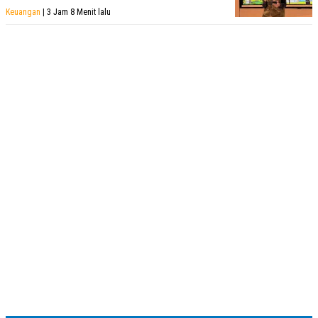
Keuangan
| 3 Jam 8 Menit lalu